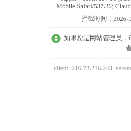
Mobile Safari/537.36; Clau
拦截时间：
2026-0
如果您是网站管理员，
client:
216.73.216.243
, serve