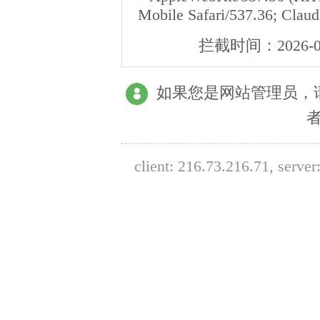
Mobile Safari/537.36; Clau
拦截时间：
2026-0
如果您是网站管理员，
client:
216.73.216.71
, serve