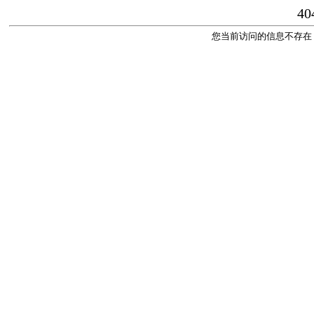
40
您当前访问的信息不存在