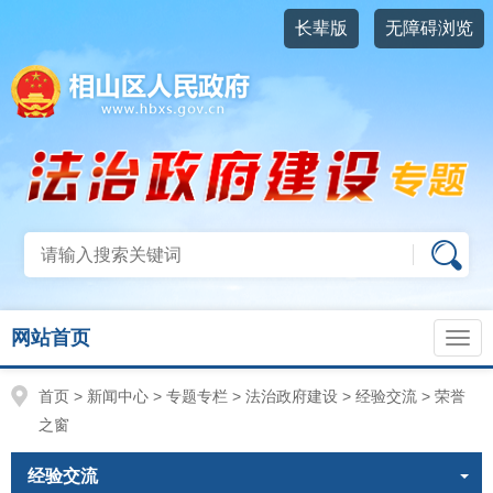
长辈版
无障碍浏览
网站首页
首页
>
新闻中心
>
专题专栏
>
法治政府建设
>
经验交流
>
荣誉
之窗
经验交流