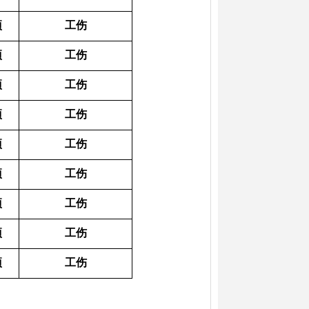
项
工伤
项
工伤
项
工伤
项
工伤
项
工伤
项
工伤
项
工伤
项
工伤
项
工伤