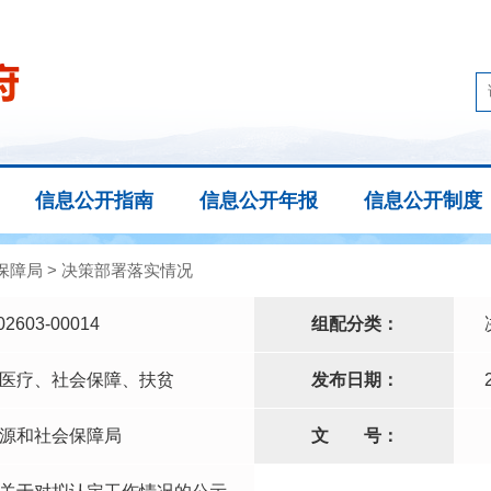
信息公开指南
信息公开年报
信息公开制度
保障局
>
决策部署落实情况
02603-00014
组配分类：
医疗、社会保障、扶贫
发布日期：
源和社会保障局
文
号：