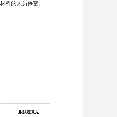
材料的人员保密。
拟认定意见