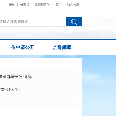
繁体
长辈版
无障碍浏览
登录
加入收藏
依申请公开
监督保障
决策部署落实情况
2026-03-16