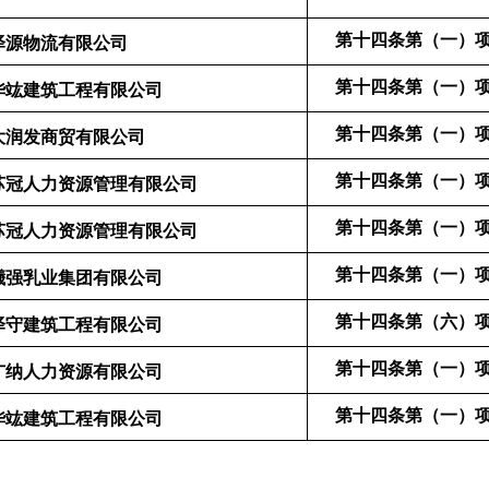
第十
四
条第（
一
）
泽源物流有限公司
第十四条第（
一
）
华竑建筑工程有限公司
第十四条第（
一
）
大润发商贸有限公司
第十四条第（
一
）
苏冠人力资源管理有限公司
第十四条第（
一
）
苏冠人力资源管理有限公司
第十四条第（
一
）
曦强乳业集团有限公司
第十四条第（
六
）
泽守建筑工程有限公司
第十四条第（
一
）
广纳人力资源有限公司
第十
四
条第（
一
）
华竑建筑工程有限公司