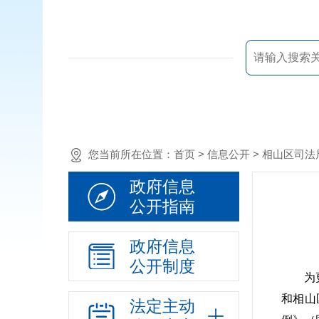
您当前所在位置：
首页
> 信息公开 > 相山区司
政府信息
公开指南
政府信息
公开制度
为
和相山
法定主动