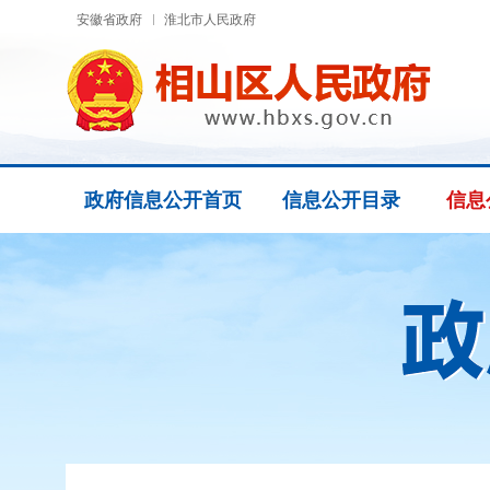
安徽省政府
淮北市人民政府
政府信息公开首页
信息公开目录
信息