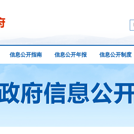
信息公开指南
信息公开年报
信息公开制度