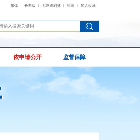
繁体
长辈版
无障碍浏览
登录
加入收藏
依申请公开
监督保障