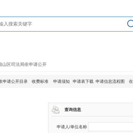
> 相山区司法局依申请公开
依申请公开目录
收费标准
申请须知
申请表下载
申请信息流程图
查询信息
申请人/单位名称