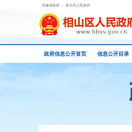
安徽省政府
淮北市人民政府
政府信息公开首页
信息公开目录