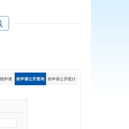
在线申请
依申请公开查询
依申请公开统计