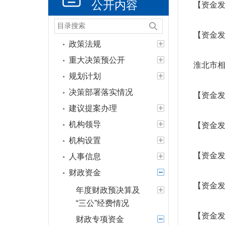
公开内容
【资金发
【资金发
政策法规
重大决策预公开
淮北市相
规划计划
决策部署落实情况
【资金发
建议提案办理
机构领导
【资金发
机构设置
【资金发
人事信息
财政资金
【资金发
年度财政预决算及
“三公”经费情况
【资金发
财政专项资金