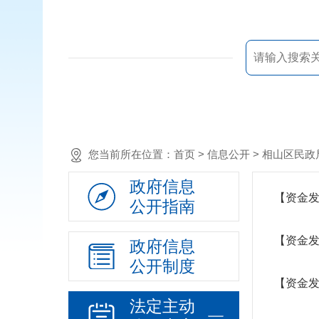
您当前所在位置：
首页
> 信息公开 >
相山区民政
政府信息
【资金发
公开指南
【资金发
政府信息
公开制度
【资金发
法定主动