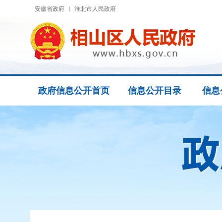
安徽省政府
淮北市人民政府
政府信息公开首页
信息公开目录
信息