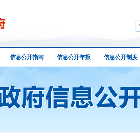
信息公开指南
信息公开年报
信息公开制度