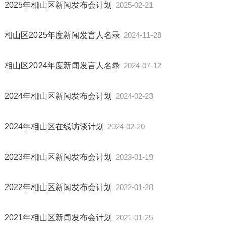
2025年相山区新闻发布会计划
2025-02-21
相山区2025年度新闻发言人名录
2024-11-28
相山区2024年度新闻发言人名录
2024-07-12
2024年相山区新闻发布会计划
2024-02-23
2024年相山区在线访谈计划
2024-02-20
2023年相山区新闻发布会计划
2023-01-19
2022年相山区新闻发布会计划
2022-01-28
2021年相山区新闻发布会计划
2021-01-25