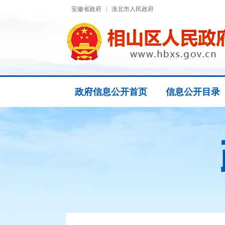
安徽省政府
淮北市人民政府
政府信息公开首页
信息公开目录