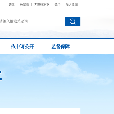
繁体
长辈版
无障碍浏览
登录
加入收藏
依申请公开
监督保障