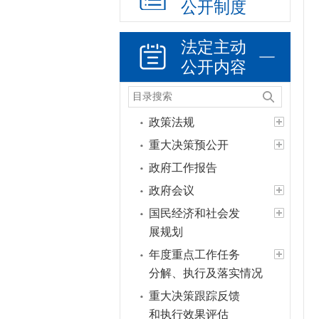
公开制度
法定主动
公开内容
政策法规
重大决策预公开
政府工作报告
政府会议
国民经济和社会发
展规划
年度重点工作任务
分解、执行及落实情况
重大决策跟踪反馈
和执行效果评估