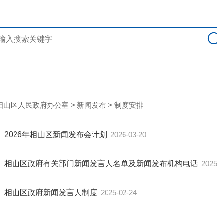
相山区人民政府办公室
>
新闻发布
>
制度安排
2026年相山区新闻发布会计划
2026-03-20
相山区政府有关部门新闻发言人名单及新闻发布机构电话
2025
相山区政府新闻发言人制度
2025-02-24