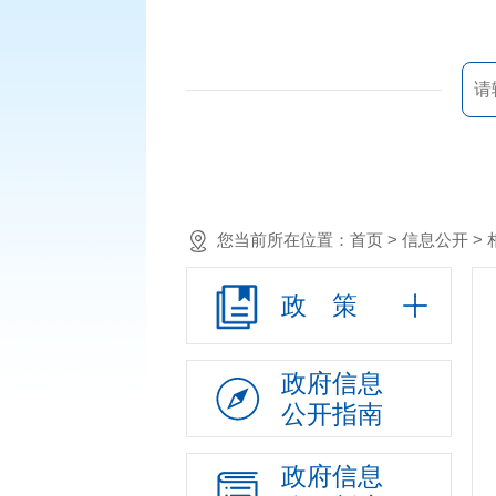
您当前所在位置：
首页
> 信息公开 >
政 策
政府信息
公开指南
政府信息