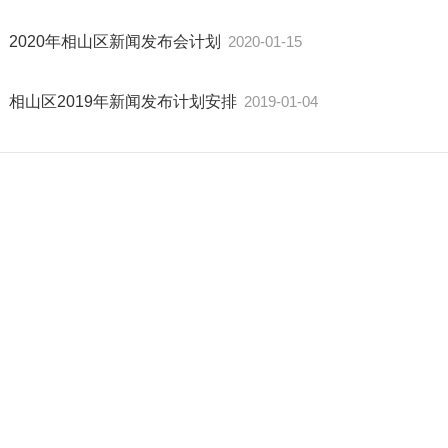
2020年相山区新闻发布会计划
2020-01-15
相山区2019年新闻发布计划安排
2019-01-04