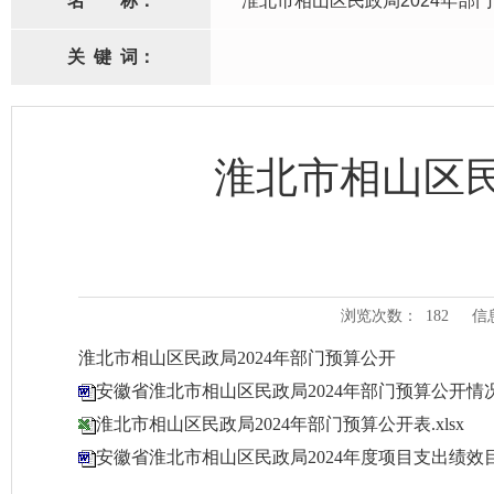
名
称：
淮北市相山区民政局2024年部
关
键
词：
淮北市相山区民
浏览次数：
182
信
淮北市相山区民政局2024年部门预算公开
安徽省淮北市相山区民政局2024年部门预算公开情况说
淮北市相山区民政局2024年部门预算公开表.xlsx
安徽省淮北市相山区民政局2024年度项目支出绩效目标