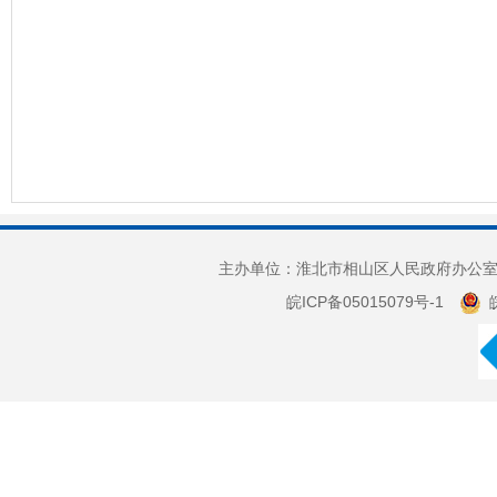
主办单位：淮北市相山区人民政府办公室 
皖ICP备05015079号-1