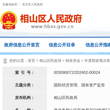
安徽省政府
淮北市人民政府
政府信息公开首页
信息公开目录
信息公开指
您的位置：
首页
>
相山区民政局
>
财政资金
>
年度财政预决算
索
引
号：
003090072/202402-00024
主题分类：
国民经济管理、国有资产监管
发布机构：
相山区民政局