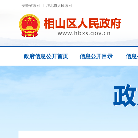
安徽省政府
淮北市人民政府
政府信息公开首页
信息公开目录
信息