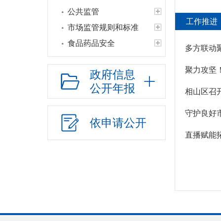
公共监管
工作推进
市场监管规则和标准
食品药品安全
多方联动
聚力攻坚
政府信息
公开年报
相山区召
依申请公开
直播赋能