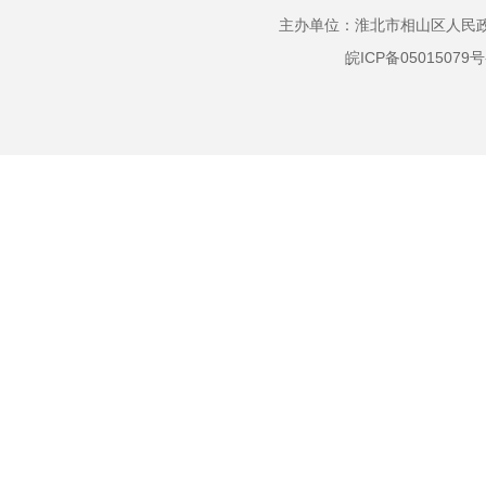
主办单位：淮北市相山区人民政府
皖ICP备05015079号