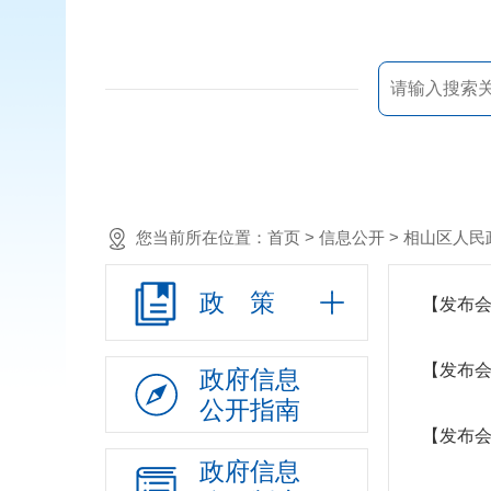
您当前所在位置：
首页
> 信息公开 >
相山区人民
政 策
【发布会
【发布会
政府信息
公开指南
【发布会
政府信息