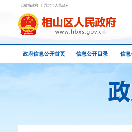
安徽省政府
淮北市人民政府
政府信息公开首页
信息公开目录
信息