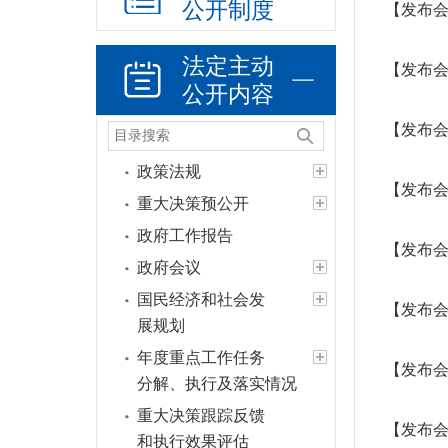
公开制度
【发布会
法定主动
【发布会
公开内容
【发布会
政策法规
【发布会
重大决策预公开
政府工作报告
【发布
政府会议
国民经济和社会发
【发布会
展规划
年度重点工作任务
【发布会
分解、执行及落实情况
重大决策跟踪反馈
【发布会
和执行效果评估