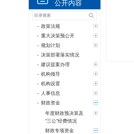
公开内容
政策法规
重大决策预公开
规划计划
决策部署落实情况
建议提案办理
机构领导
机构设置
人事信息
财政资金
年度财政预决算及
“三公”经费情况
财政专项资金