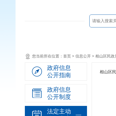
您当前所在位置：
首页
> 信息公开 >
相山区民政
政府信息
相山区
公开指南
政府信息
公开制度
法定主动