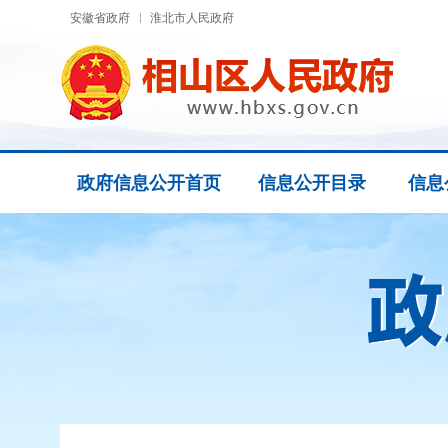
安徽省政府
淮北市人民政府
政府信息公开首页
信息公开目录
信息