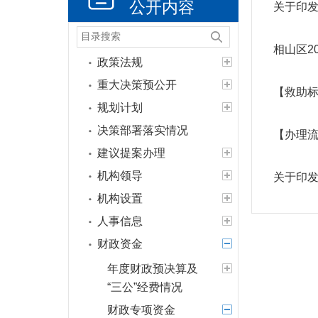
公开内容
关于印发
相山区2
政策法规
重大决策预公开
【救助标
规划计划
决策部署落实情况
【办理
建议提案办理
机构领导
关于印
机构设置
人事信息
财政资金
年度财政预决算及
“三公”经费情况
财政专项资金