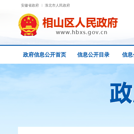
安徽省政府
淮北市人民政府
政府信息公开首页
信息公开目录
信息