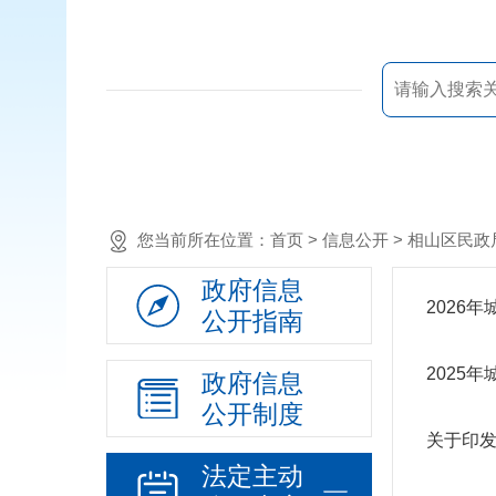
您当前所在位置：
首页
> 信息公开 >
相山区民政
政府信息
2026
公开指南
2025
政府信息
公开制度
关于印发
法定主动