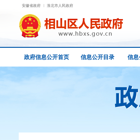
安徽省政府
淮北市人民政府
政府信息公开首页
信息公开目录
信息