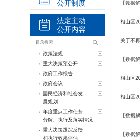
公开制度
【数据解
法定主动
相山区2
公开内容
关于不
政策法规
【数据解
重大决策预公开
政府工作报告
相山区2
政府会议
国民经济和社会发
相山区2
展规划
年度重点工作任务
【数据解
分解、执行及落实情况
重大决策跟踪反馈
【数据解
和执行效果评估