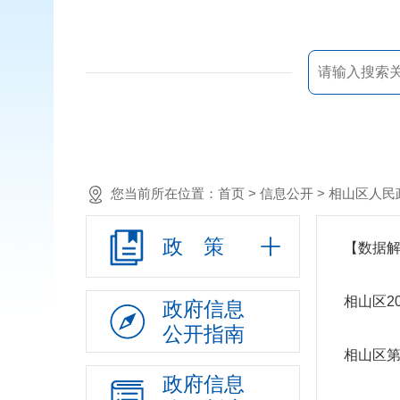
您当前所在位置：
首页
> 信息公开 >
相山区人民
政 策
【数据解
相山区2
政府信息
公开指南
相山区
政府信息