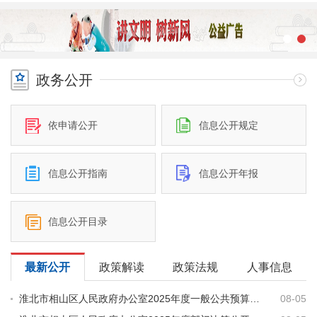
政务公开
依申请公开
信息公开规定
信息公开指南
信息公开年报
信息公开目录
最新公开
政策解读
政策法规
人事信息
淮北市相山区人民政府办公室2025年度一般公共预算财政拨款“三公”经费支出决算公开
08-05