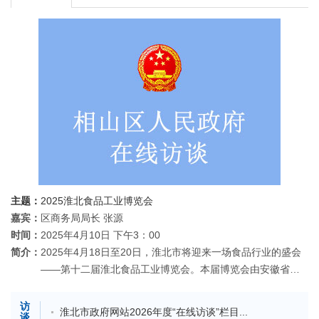
主题：
2025淮北食品工业博览会
嘉宾：
区商务局局长 张源
时间：
2025年4月10日 下午3：00
简介：
2025年4月18日至20日，淮北市将迎来一场食品行业的盛会
——第十二届淮北食品工业博览会。本届博览会由安徽省农
业农村厅、安徽...
【详细】
访
淮北市政府网站2026年度“在线访谈”栏目...
谈