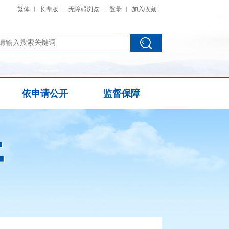
繁体
长辈版
无障碍浏览
登录
加入收藏
依申请公开
监督保障