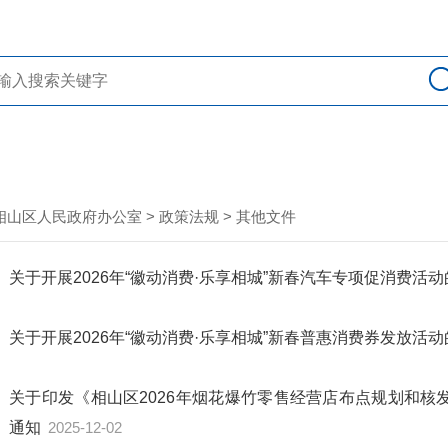
相山区人民政府办公室
>
政策法规
>
其他文件
关于开展2026年“徽动消费·乐享相城”新春汽车专项促消费活
关于开展2026年“徽动消费·乐享相城”新春普惠消费券发放活
关于印发《相山区2026年烟花爆竹零售经营店布点规划和核
通知
2025-12-02