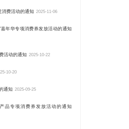
项促消费活动的通知
2025-11-06
十一”嘉年华专项消费券发放活动的通知
消费活动的通知
2025-10-22
25-10-20
动的通知
2025-09-25
子类产品专项消费券发放活动的通知