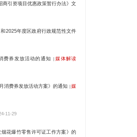
招商引资项目优惠政策暂行办法》文
和2025年度区政府行政规范性文件
项消费券发放活动的通知
媒体解读
|
促进月消费券发放活动方案》的通知
媒
|
24-11-29
发烟花爆竹零售许可证工作方案》的