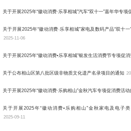
关于开展2025年“徽动消费·乐享相城”汽车“双十一”嘉年华专
关于开展2025年“徽动消费·乐享相城”家电及数码产品“双
2025-11-06
关于开展2025年“徽动消费•乐享相城”银发生活消费节专项促
关于公布相山区第八批区级非物质文化遗产名录项目的通知
20
关于开展2025年“徽动消费·乐购相山”金秋汽车专项促消费活
关于开展2025年“徽动消费•乐购相山”金秋家电及电
2025-09-11