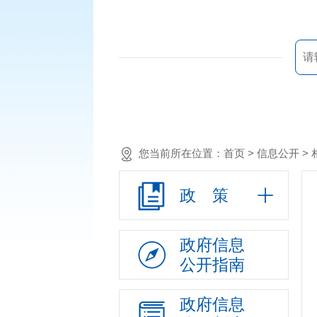
您当前所在位置：
首页
> 信息公开 >
政 策
政府信息
公开指南
政府信息