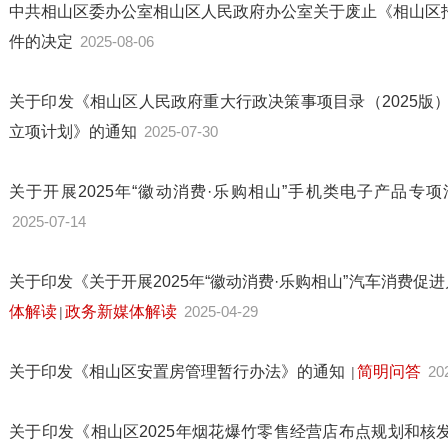
中共相山区委办公室相山区人民政府办公室关于废止《相山区
件的决定
2025-08-06
关于印发《相山区人民政府重大行政决策事项目录（2025版）
立项计划》的通知
2025-07-30
关于开展2025年“徽动消费·乐购相山”手机类电子产品专
2025-07-14
关于印发《关于开展2025年“徽动消费·乐购相山”汽车消费
体解读
政务新媒体解读
2025-04-29
|
关于印发《相山区安置房管理暂行办法》的通知
简明问答
20
|
关于印发《相山区2025年烟花爆竹零售经营店布点规划和核