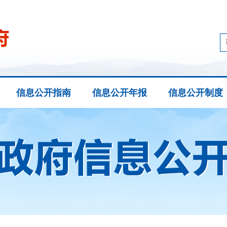
信息公开指南
信息公开年报
信息公开制度