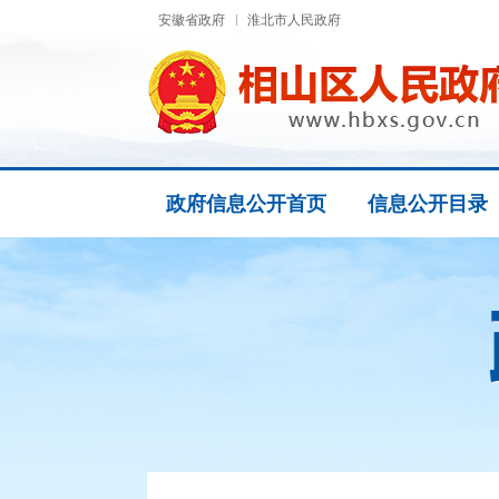
安徽省政府
淮北市人民政府
政府信息公开首页
信息公开目录