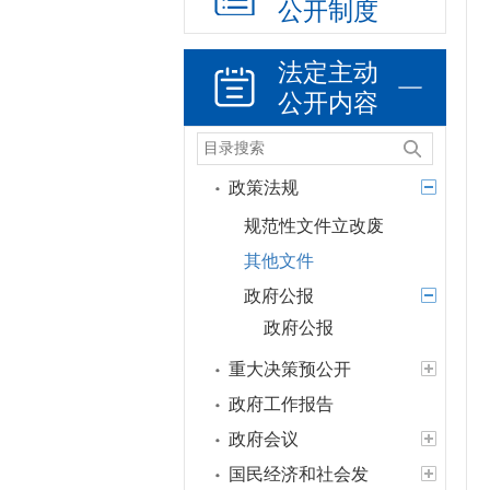
公开制度
法定主动
公开内容
政策法规
规范性文件立改废
其他文件
政府公报
政府公报
重大决策预公开
政府工作报告
政府会议
国民经济和社会发