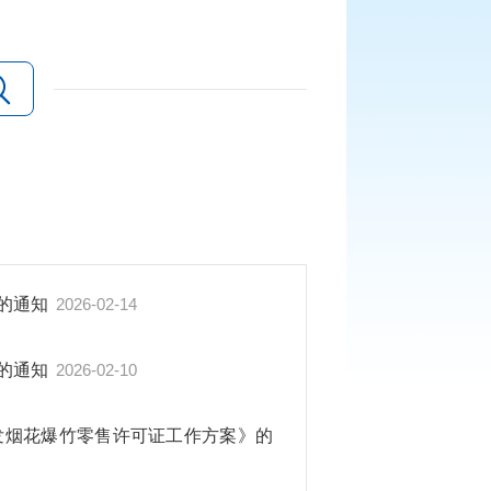
动的通知
2026-02-14
动的通知
2026-02-10
发烟花爆竹零售许可证工作方案》的